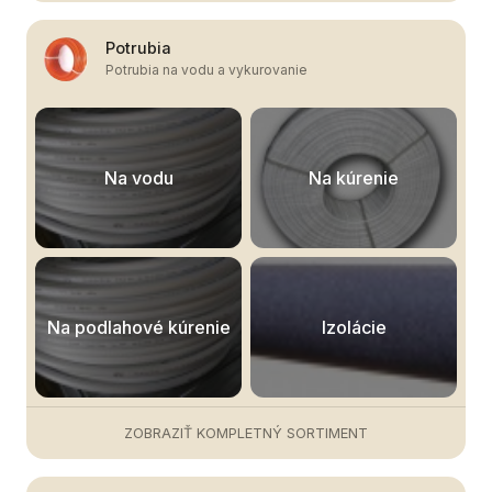
Potrubia
Potrubia na vodu a vykurovanie
Na vodu
Na kúrenie
Na podlahové kúrenie
Izolácie
ZOBRAZIŤ KOMPLETNÝ SORTIMENT