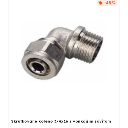
–48 %
Skrutkované koleno 3/4x16 s vonkajším závitom