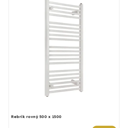
Rebrík rovný 500 x 1500