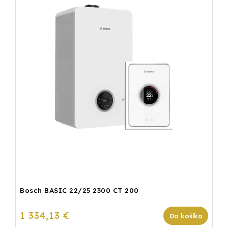
Bosch BASIC 22/25 2300 CT 200
1 334,13 €
Do košíka