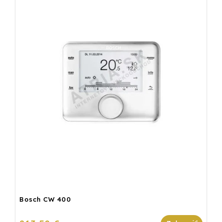
Bosch CW 400