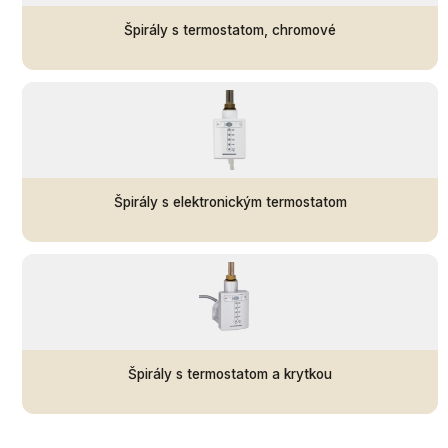
Špirály s termostatom, chromové
Špirály s elektronickým termostatom
Špirály s termostatom a krytkou