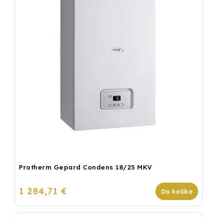
Protherm Gepard Condens 18/25 MKV
1 284,71 €
Do košíka