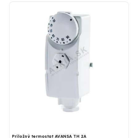
Príložný termostat AVANSA TH 2A