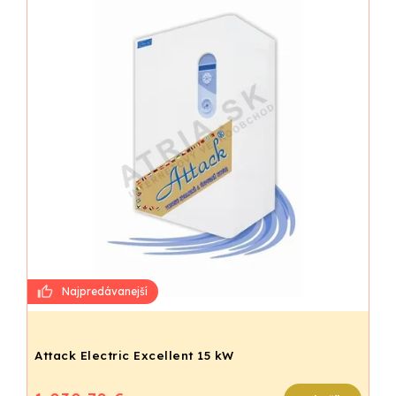
Attack Electric Excellent 15 kW