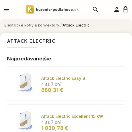
Elektrické kotly a konvektory
/
Attack Electric
ATTACK ELECTRIC
Najpredávanejšie
Attack Electric Easy 8
4 až 7 dní
680,31 €
Attack Electric Excellent 15 kW
4 až 7 dní
1 030,78 €