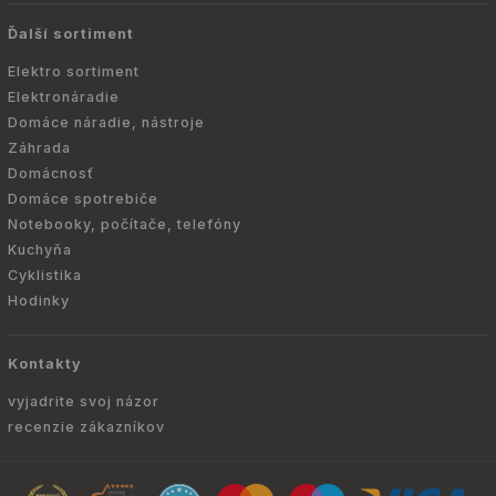
Ďalší sortiment
Elektro sortiment
Elektronáradie
Domáce náradie, nástroje
Záhrada
Domácnosť
Domáce spotrebiče
Notebooky, počítače, telefóny
Kuchyňa
Cyklistika
Hodinky
Kontakty
vyjadrite svoj názor
recenzie zákazníkov