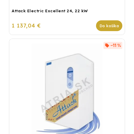
Attack Electric Excellent 24, 22 kW
1 137,04 €
Do košíka
–11 %