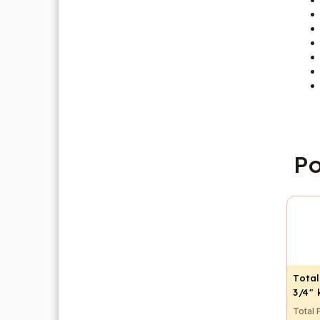
Po
Total
3/4"
Total 