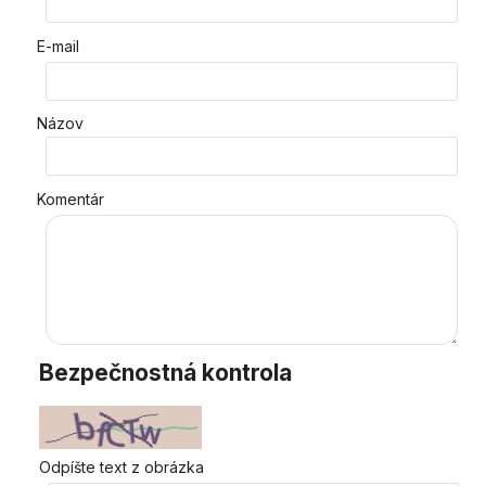
E-mail
Názov
Komentár
Bezpečnostná kontrola
Odpíšte text z obrázka