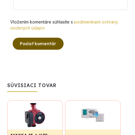
Vložením komentáre súhlasíte s
podmienkami ochrany
osobných údajov
Poslať komentár
SÚVISIACI TOVAR