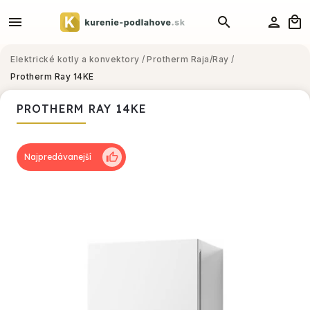
Elektrické kotly a konvektory
/
Protherm Raja/Ray
/
Protherm Ray 14KE
PROTHERM RAY 14KE