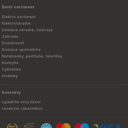
Ďalší sortiment
Elektro sortiment
Elektronáradie
Domáce náradie, nástroje
Záhrada
Domácnosť
Domáce spotrebiče
Notebooky, počítače, telefóny
Kuchyňa
Cyklistika
Hodinky
Kontakty
vyjadrite svoj názor
recenzie zákazníkov