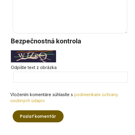
Bezpečnostná kontrola
Odpíšte text z obrázka
Vložením komentáre súhlasíte s
podmienkami ochrany
osobných údajov
Poslať komentár