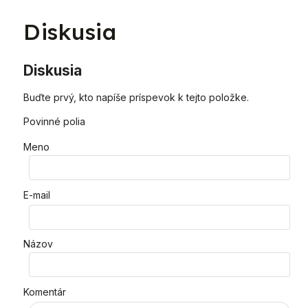
Diskusia
Diskusia
Buďte prvý, kto napíše príspevok k tejto položke.
Povinné polia
Meno
E-mail
Názov
Komentár