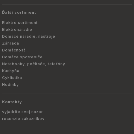
Ďalší sortiment
Elektro sortiment
Elektronáradie
Domáce náradie, nástroje
Záhrada
Domácnosť
Domáce spotrebiče
Notebooky, počítače, telefóny
Kuchyňa
Cyklistika
Hodinky
Kontakty
vyjadrite svoj názor
recenzie zákazníkov