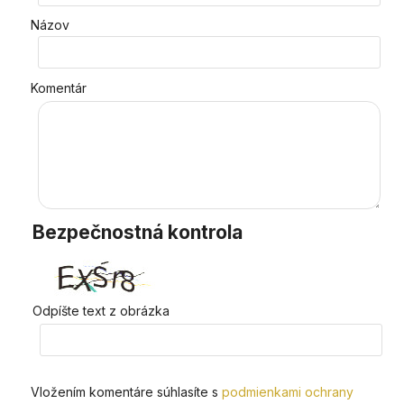
Názov
Komentár
Bezpečnostná kontrola
Odpíšte text z obrázka
Vložením komentáre súhlasíte s
podmienkami ochrany