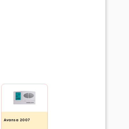
Avansa 2007