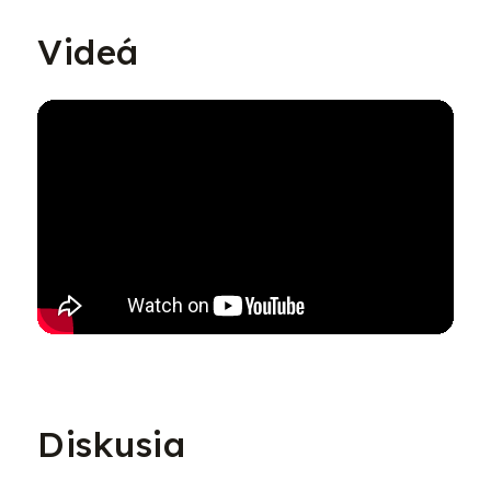
Videá
Diskusia