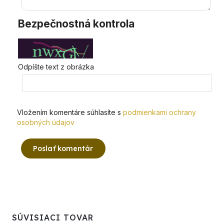
Bezpečnostná kontrola
Odpíšte text z obrázka
Vložením komentáre súhlasíte s
podmienkami ochrany
osobných údajov
Poslať komentár
SÚVISIACI TOVAR