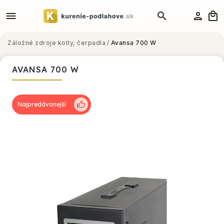
Záložné zdroje kotly, čerpadla
/
Avansa 700 W
AVANSA 700 W