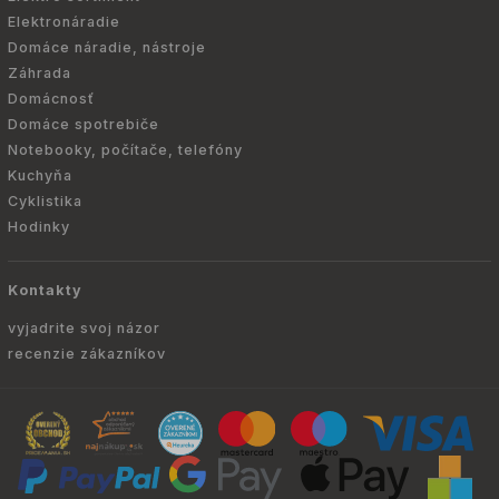
Elektronáradie
Domáce náradie, nástroje
Záhrada
Domácnosť
Domáce spotrebiče
Notebooky, počítače, telefóny
Kuchyňa
Cyklistika
Hodinky
Kontakty
vyjadrite svoj názor
recenzie zákazníkov