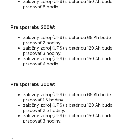
záložný zdroj (UPS) s batériou 150 Ah bude
pracovať 8 hodín.
Pre spotrebu 200W:
záložný zdroj (UPS) s batériou 65 Ah bude
pracovať 2 hodiny.
záložný zdroj (UPS) s batériou 120 Ah bude
pracovať 3 hodiny.
záložný zdroj (UPS) s batériou 150 Ah bude
pracovať 4 hodín.
Pre spotrebu 300W:
záložný zdroj (UPS) s batériou 65 Ah bude
pracovať 1,5 hodiny.
záložný zdroj (UPS) s batériou 120 Ah bude
pracovať 2,5 hodiny.
záložný zdroj (UPS) s batériou 150 Ah bude
pracovať 3 hodiny.