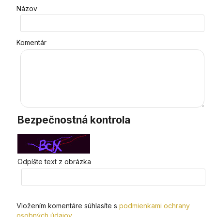
Názov
Komentár
Bezpečnostná kontrola
Odpíšte text z obrázka
Vložením komentáre súhlasíte s
podmienkami ochrany
osobných údajov