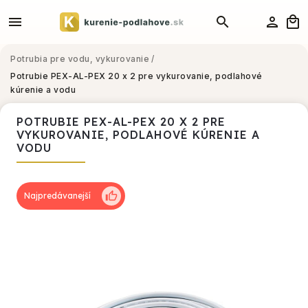
Potrubia pre vodu, vykurovanie
/
Potrubie PEX-AL-PEX 20 x 2 pre vykurovanie, podlahové
kúrenie a vodu
POTRUBIE PEX-AL-PEX 20 X 2 PRE
VYKUROVANIE, PODLAHOVÉ KÚRENIE A
VODU