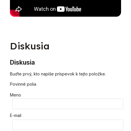
Diskusia
Diskusia
Buďte prvý, kto napíše príspevok k tejto položke.
Povinné polia
Meno
E-mail