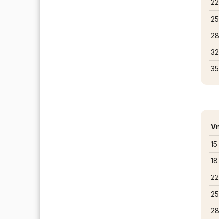
22
25
28
32
35
Vn
15
18
22
25
28