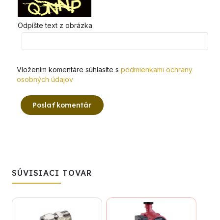
Odpíšte text z obrázka
Vložením komentáre súhlasíte s
podmienkami ochrany
osobných údajov
Poslať komentár
SÚVISIACI TOVAR