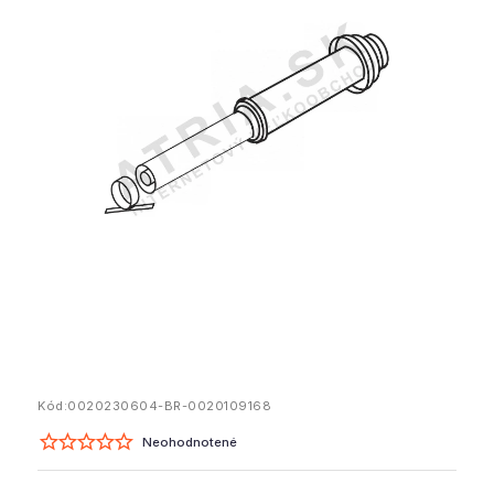
Kód:
0020230604-BR-0020109168
Neohodnotené