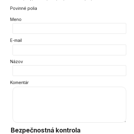
Povinné polia
Meno
E-mail
Názov
Komentár
Bezpečnostná kontrola