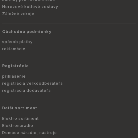
Nerezové kotlové zostavy
Záložné zdroje
Obchodné podmienky
spôsob platby
reklamácie
Registrácia
prihlásenie
registrácia veľkoodberateľa
registrácia dodávateľa
Ďalší sortiment
Elektro sortiment
Elektronáradie
Domáce náradie, nástroje