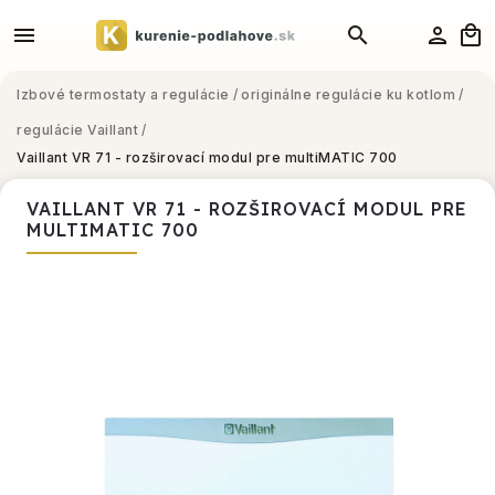
Izbové termostaty a regulácie
/
originálne regulácie ku kotlom
/
regulácie Vaillant
/
Vaillant VR 71 - rozširovací modul pre multiMATIC 700
VAILLANT VR 71 - ROZŠIROVACÍ MODUL PRE
MULTIMATIC 700