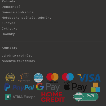
Záhrada
Domácnosť
Domáce spotrebiče
Notebooky, počítače, telefóny
Kuchyňa
Cyklistika
Hodinky
Kontakty
vyjadrite svoj názor
recenzie zákazníkov