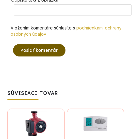
Vložením komentáre súhlasíte s
podmienkami ochrany
osobných údajov
Poslať komentár
SÚVISIACI TOVAR