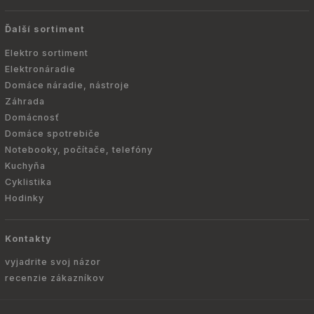
Ďalší sortiment
Elektro sortiment
Elektronáradie
Domáce náradie, nástroje
Záhrada
Domácnosť
Domáce spotrebiče
Notebooky, počítače, telefóny
Kuchyňa
Cyklistika
Hodinky
Kontakty
vyjadrite svoj názor
recenzie zákazníkov