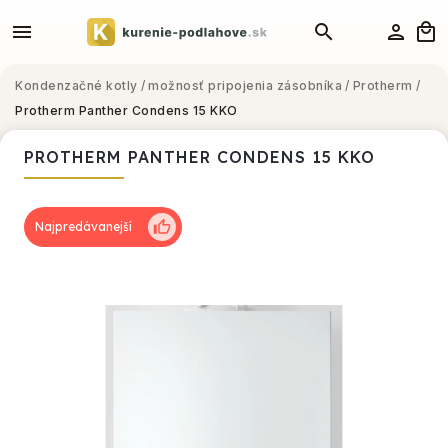
Kondenzačné kotly
/
možnosť pripojenia zásobníka
/
Protherm
/
Protherm Panther Condens 15 KKO
PROTHERM PANTHER CONDENS 15 KKO