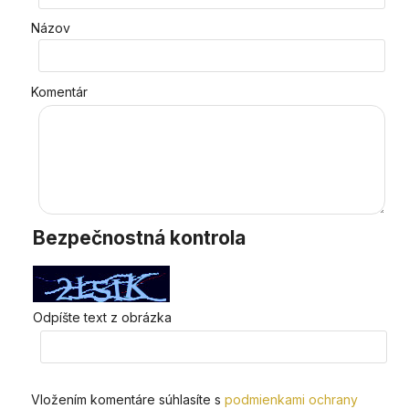
Názov
Komentár
Bezpečnostná kontrola
Odpíšte text z obrázka
Vložením komentáre súhlasíte s
podmienkami ochrany