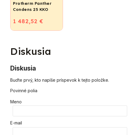
Protherm Panther
Condens 25 KKO
1 482,52 €
Diskusia
Diskusia
Buďte prvý, kto napíše príspevok k tejto položke.
Povinné polia
Meno
E-mail