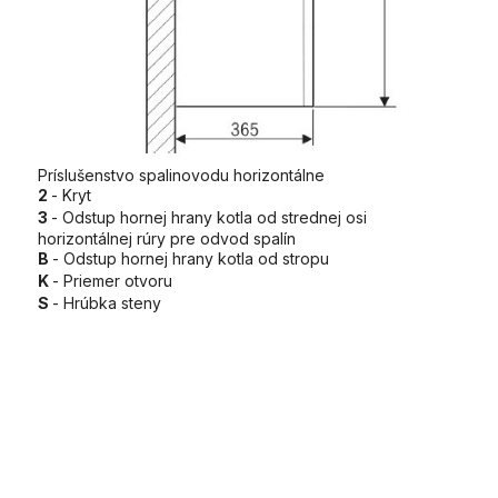
Príslušenstvo spalinovodu horizontálne
2
- Kryt
3
- Odstup hornej hrany kotla od strednej osi
horizontálnej rúry pre odvod spalín
B
- Odstup hornej hrany kotla od stropu
K
- Priemer otvoru
S
- Hrúbka steny