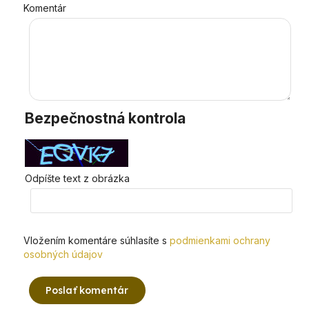
Komentár
Bezpečnostná kontrola
Odpíšte text z obrázka
Vložením komentáre súhlasíte s
podmienkami ochrany
osobných údajov
Poslať komentár