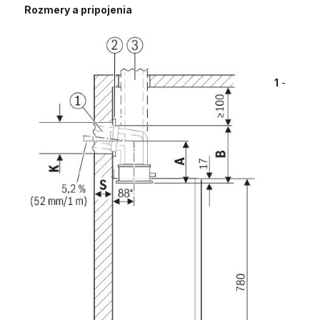
Rozmery a pripojenia
1
-