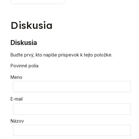
Diskusia
Diskusia
Buďte prvý, kto napíše príspevok k tejto položke.
Povinné polia
Meno
E-mail
Názov