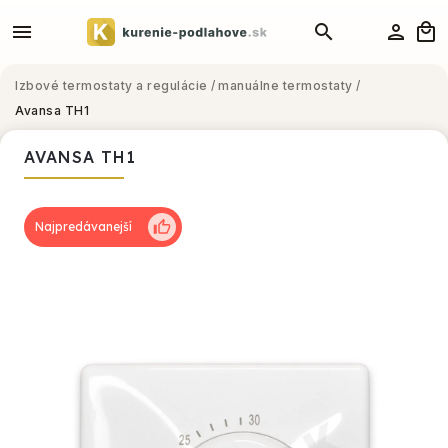
Izbové termostaty a regulácie
/
manuálne termostaty
/
Avansa TH1
AVANSA TH1