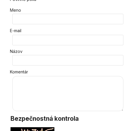
Meno
E-mail
Názov
Komentár
Bezpečnostná kontrola