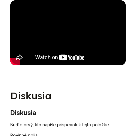
Diskusia
Diskusia
Buďte prvý, kto napíše príspevok k tejto položke.
Povinné polia