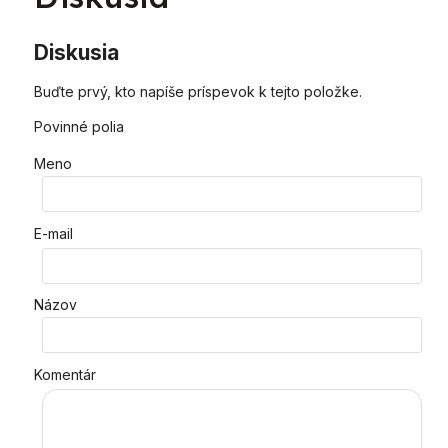
Diskusia
Buďte prvý, kto napíše príspevok k tejto položke.
Povinné polia
Meno
E-mail
Názov
Komentár