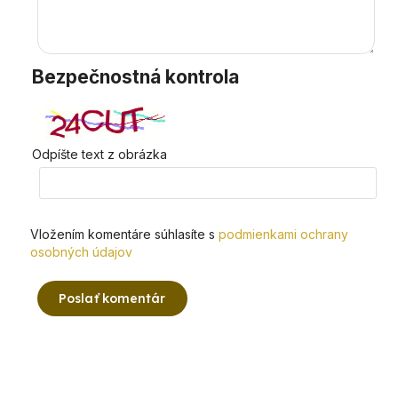
Bezpečnostná kontrola
Odpíšte text z obrázka
Vložením komentáre súhlasíte s
podmienkami ochrany
osobných údajov
Poslať komentár