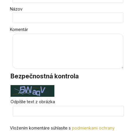
Názov
Komentár
Bezpečnostná kontrola
Odpíšte text z obrázka
Vložením komentáre súhlasíte s
podmienkami ochrany