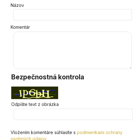
Názov
Komentár
Bezpečnostná kontrola
Odpíšte text z obrázka
Vložením komentáre súhlasíte s
podmienkami ochrany
osobných údajov