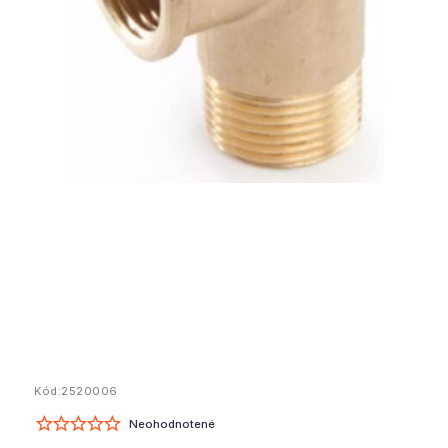
Kód:
2520006
Neohodnotené