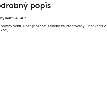
drobný popis
ný ventil 4 BAR
poistný ventil 4 bar (možnosť zámeny za integrovaný 3 bar ventil v
kotli)