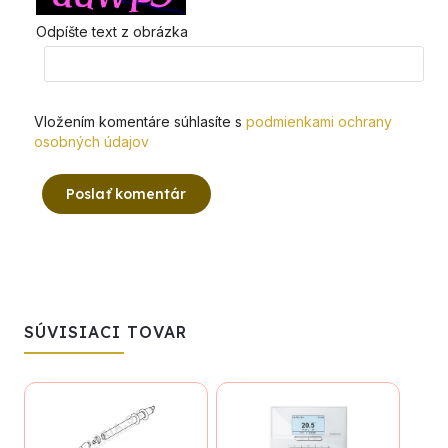
Odpíšte text z obrázka
Vložením komentáre súhlasíte s
podmienkami ochrany
osobných údajov
Poslať komentár
SÚVISIACI TOVAR