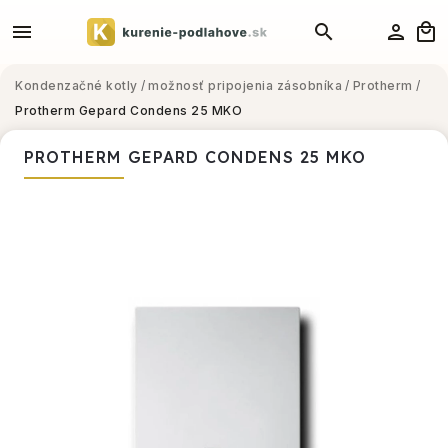
Kondenzačné kotly
/
možnosť pripojenia zásobníka
/
Protherm
/
Protherm Gepard Condens 25 MKO
PROTHERM GEPARD CONDENS 25 MKO