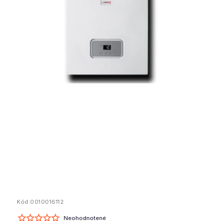
Kód:
0010016112
Neohodnotené