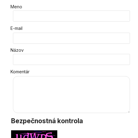
Meno
E-mail
Názov
Komentár
Bezpečnostná kontrola