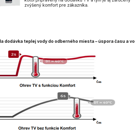
zvýšený komfort pre zákazníka.
la dodávka teplej vody do odberného miesta – úspora času a v