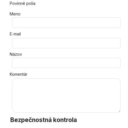
Povinné polia
Meno
E-mail
Názov
Komentár
Bezpečnostná kontrola