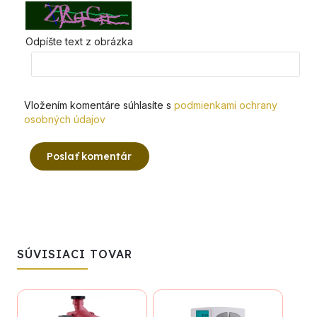
Odpíšte text z obrázka
Vložením komentáre súhlasíte s
podmienkami ochrany
osobných údajov
Poslať komentár
SÚVISIACI TOVAR