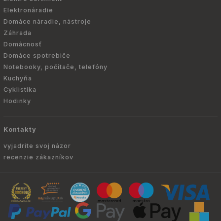
Elektronáradie
Domáce náradie, nástroje
Záhrada
Domácnosť
Domáce spotrebiče
Notebooky, počítače, telefóny
Kuchyňa
Cyklistika
Hodinky
Kontakty
vyjadrite svoj názor
recenzie zákazníkov