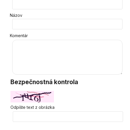
Názov
Komentár
Bezpečnostná kontrola
Odpíšte text z obrázka