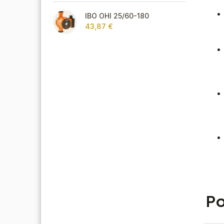
IBO OHI 25/60-180
43,87 €
Po