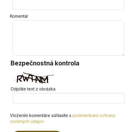
Komentár
Bezpečnostná kontrola
Odpíšte text z obrázka
Vložením komentáre súhlasíte s
podmienkami ochrany
osobných údajov