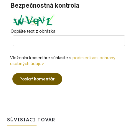
Bezpečnostná kontrola
Odpíšte text z obrázka
Vložením komentáre súhlasíte s
podmienkami ochrany
osobných údajov
Poslať komentár
SÚVISIACI TOVAR