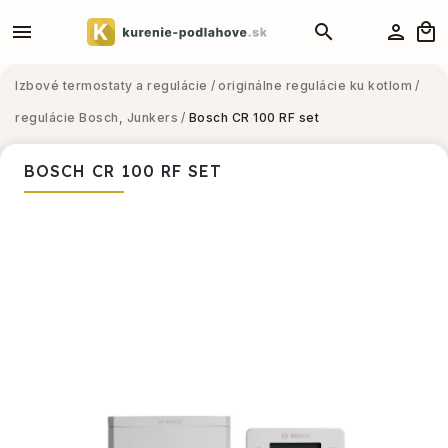
Izbové termostaty a regulácie
/
originálne regulácie ku kotlom
/
regulácie Bosch, Junkers
/
Bosch CR 100 RF set
BOSCH CR 100 RF SET