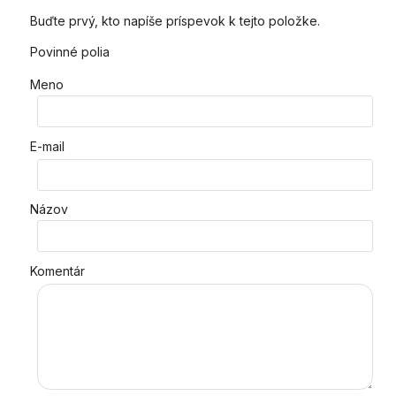
Buďte prvý, kto napíše príspevok k tejto položke.
Povinné polia
Meno
E-mail
Názov
Komentár