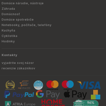
Domáce náradie, nástroje
Záhrada
Domácnosť
Domáce spotrebiče
Notebooky, počítače, telefóny
Kuchyňa
Cyklistika
Hodinky
Kontakty
vyjadrite svoj názor
recenzie zákazníkov