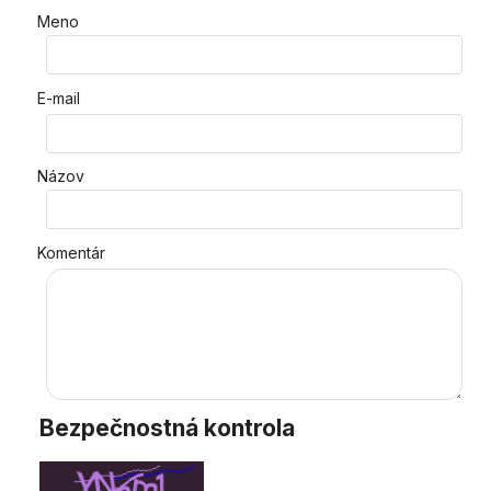
Meno
E-mail
Názov
Komentár
Bezpečnostná kontrola