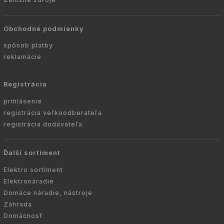
Obchodné podmienky
spôsob platby
reklamácie
Registrácia
prihlásenie
registrácia veľkoodberateľa
registrácia dodávateľa
Ďalší sortiment
Elektro sortiment
Elektronáradie
Domáce náradie, nástroje
Záhrada
Domácnosť