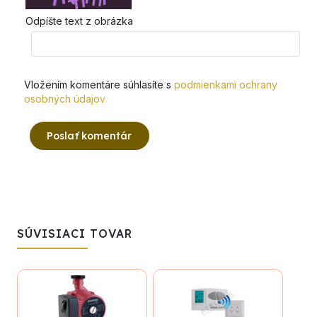
Odpíšte text z obrázka
Vložením komentáre súhlasíte s
podmienkami ochrany
osobných údajov
Poslať komentár
SÚVISIACI TOVAR