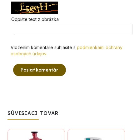
Odpíšte text z obrázka
Vložením komentáre súhlasíte s
podmienkami ochrany
osobných údajov
Poslať komentár
SÚVISIACI TOVAR