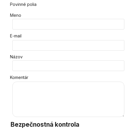
Povinné polia
Meno
E-mail
Názov
Komentár
Bezpečnostná kontrola