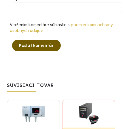
Vložením komentáre súhlasíte s
podmienkami ochrany
osobných údajov
Poslať komentár
SÚVISIACI TOVAR