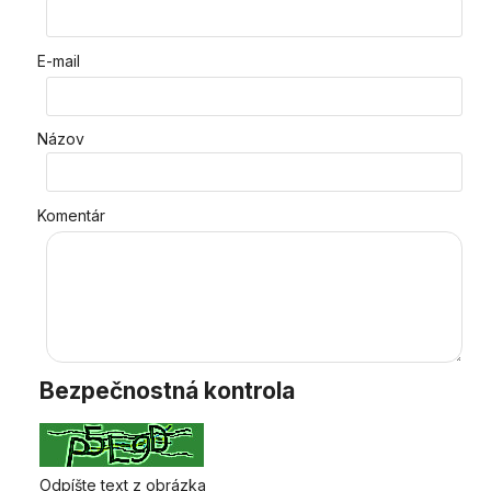
E-mail
Názov
Komentár
Bezpečnostná kontrola
Odpíšte text z obrázka