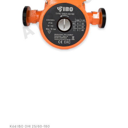
Kód:
IBO OHI 25/60-180