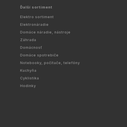
Ďalší sortiment
Elektro sortiment
Elektronáradie
Domáce náradie, nástroje
Záhrada
Domácnosť
Domáce spotrebiče
Notebooky, počítače, telefóny
Kuchyňa
Cyklistika
Hodinky