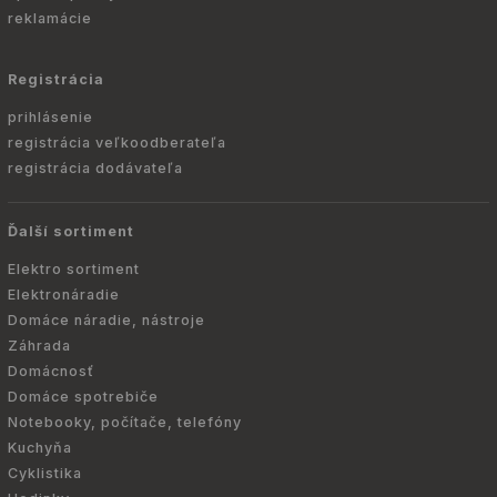
reklamácie
Registrácia
prihlásenie
registrácia veľkoodberateľa
registrácia dodávateľa
Ďalší sortiment
Elektro sortiment
Elektronáradie
Domáce náradie, nástroje
Záhrada
Domácnosť
Domáce spotrebiče
Notebooky, počítače, telefóny
Kuchyňa
Cyklistika