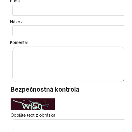
E-mail
Názov
Komentár
Bezpečnostná kontrola
Odpíšte text z obrázka