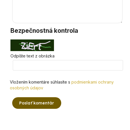
Bezpečnostná kontrola
Odpíšte text z obrázka
Vložením komentáre súhlasíte s
podmienkami ochrany
osobných údajov
Poslať komentár