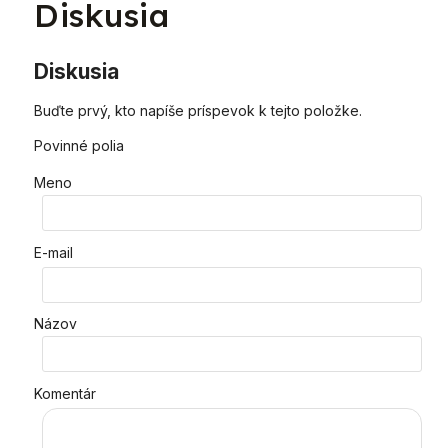
Diskusia
Diskusia
Buďte prvý, kto napíše príspevok k tejto položke.
Povinné polia
Meno
E-mail
Názov
Komentár