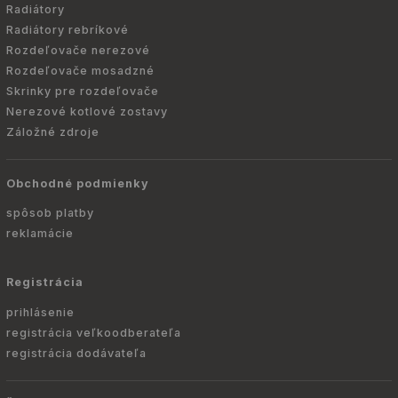
Radiátory
Radiátory rebríkové
Rozdeľovače nerezové
Rozdeľovače mosadzné
Skrinky pre rozdeľovače
Nerezové kotlové zostavy
Záložné zdroje
Obchodné podmienky
spôsob platby
reklamácie
Registrácia
prihlásenie
registrácia veľkoodberateľa
registrácia dodávateľa