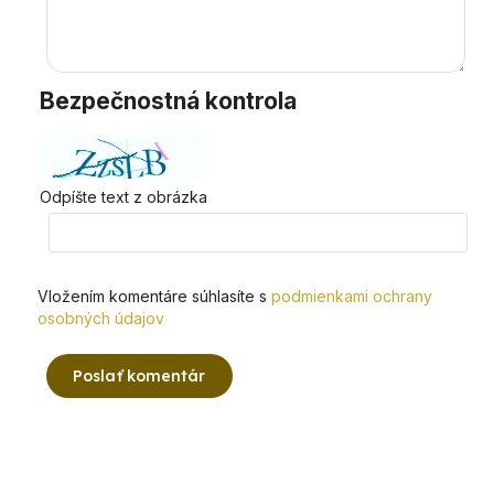
Bezpečnostná kontrola
Odpíšte text z obrázka
Vložením komentáre súhlasíte s
podmienkami ochrany
osobných údajov
Poslať komentár