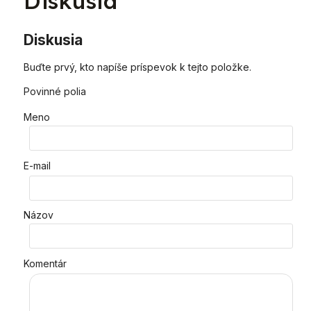
Diskusia
Diskusia
Buďte prvý, kto napíše príspevok k tejto položke.
Povinné polia
Meno
E-mail
Názov
Komentár