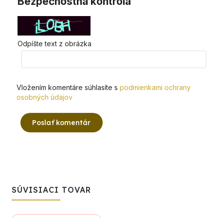
Bezpečnostná kontrola
Odpíšte text z obrázka
Vložením komentáre súhlasíte s
podmienkami ochrany
osobných údajov
Poslať komentár
SÚVISIACI TOVAR