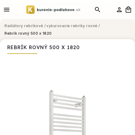
Radiátory rebríkové
/
vykurovacie rebríky rovné
/
Rebrík rovný 500 x 1820
REBRÍK ROVNÝ 500 X 1820