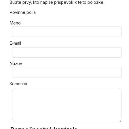
Buďte prvý, kto napíše príspevok k tejto položke.
Povinné polia
Meno
E-mail
Názov
Komentár