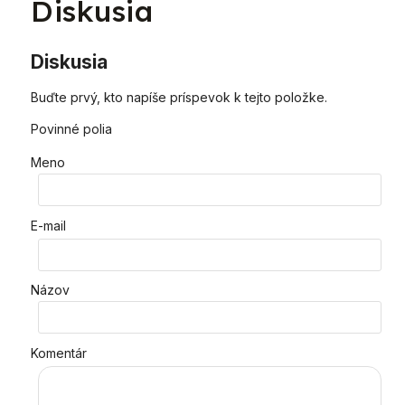
Diskusia
Diskusia
Buďte prvý, kto napíše príspevok k tejto položke.
Povinné polia
Meno
E-mail
Názov
Komentár