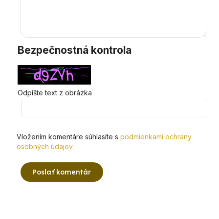
Bezpečnostná kontrola
Odpíšte text z obrázka
Vložením komentáre súhlasíte s
podmienkami ochrany
osobných údajov
Poslať komentár