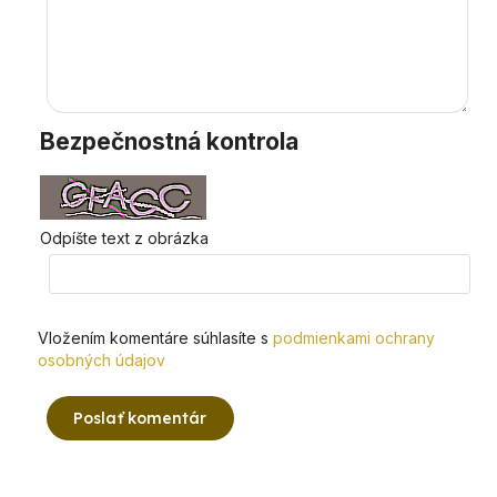
Bezpečnostná kontrola
Odpíšte text z obrázka
Vložením komentáre súhlasíte s
podmienkami ochrany
osobných údajov
Poslať komentár