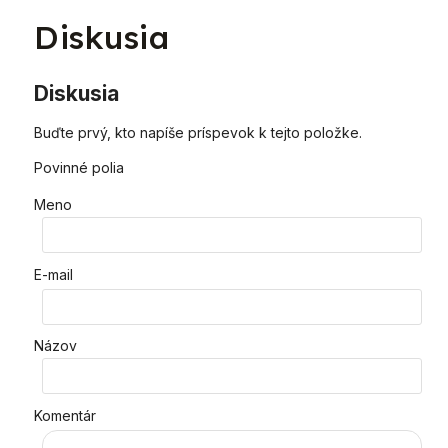
Diskusia
Diskusia
Buďte prvý, kto napíše príspevok k tejto položke.
Povinné polia
Meno
E-mail
Názov
Komentár