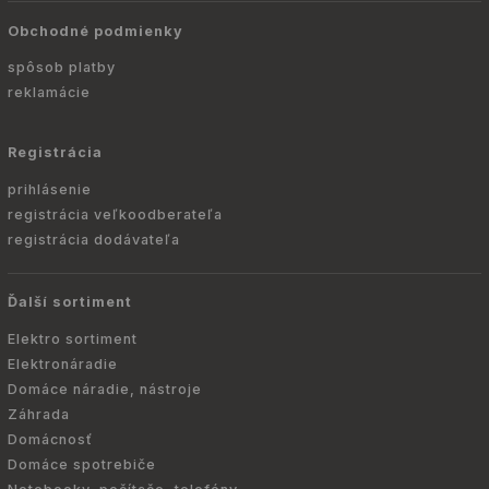
Obchodné podmienky
spôsob platby
reklamácie
Registrácia
prihlásenie
registrácia veľkoodberateľa
registrácia dodávateľa
Ďalší sortiment
Elektro sortiment
Elektronáradie
Domáce náradie, nástroje
Záhrada
Domácnosť
Domáce spotrebiče