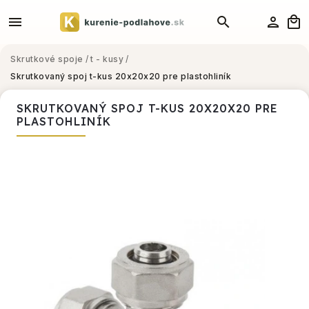
Skrutkové spoje
/
t - kusy
/
Skrutkovaný spoj t-kus 20x20x20 pre plastohliník
SKRUTKOVANÝ SPOJ T-KUS 20X20X20 PRE
PLASTOHLINÍK