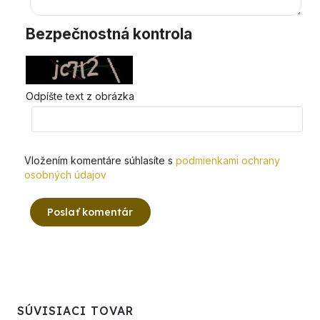
Bezpečnostná kontrola
Odpíšte text z obrázka
Vložením komentáre súhlasíte s
podmienkami ochrany
osobných údajov
Poslať komentár
SÚVISIACI TOVAR