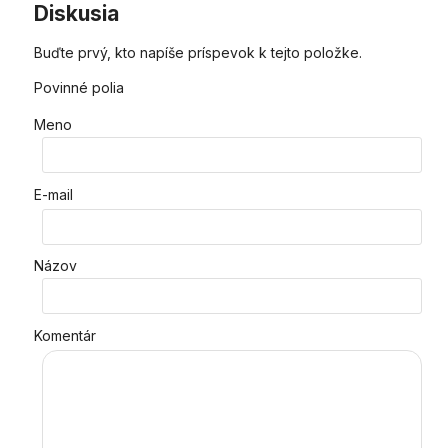
Diskusia
Buďte prvý, kto napíše príspevok k tejto položke.
Povinné polia
Meno
E-mail
Názov
Komentár