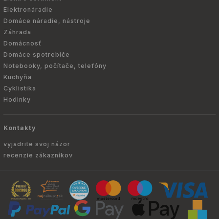
Elektronáradie
Domáce náradie, nástroje
Záhrada
Domácnosť
Domáce spotrebiče
Notebooky, počítače, telefóny
Kuchyňa
Cyklistika
Hodinky
Kontakty
vyjadrite svoj názor
recenzie zákazníkov