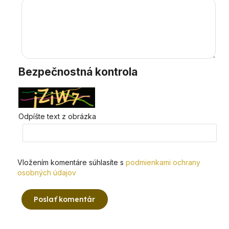
Bezpečnostná kontrola
Odpíšte text z obrázka
Vložením komentáre súhlasíte s
podmienkami ochrany
osobných údajov
Poslať komentár