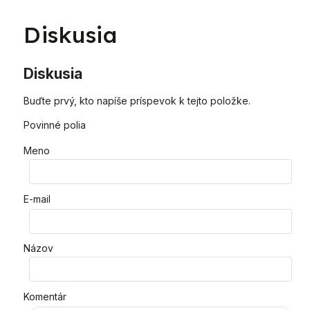
Diskusia
Diskusia
Buďte prvý, kto napíše príspevok k tejto položke.
Povinné polia
Meno
E-mail
Názov
Komentár