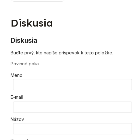
Diskusia
Diskusia
Buďte prvý, kto napíše príspevok k tejto položke.
Povinné polia
Meno
E-mail
Názov