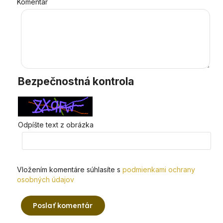
Komentár
Bezpečnostná kontrola
Odpíšte text z obrázka
Vložením komentáre súhlasíte s
podmienkami ochrany
osobných údajov
Poslať komentár