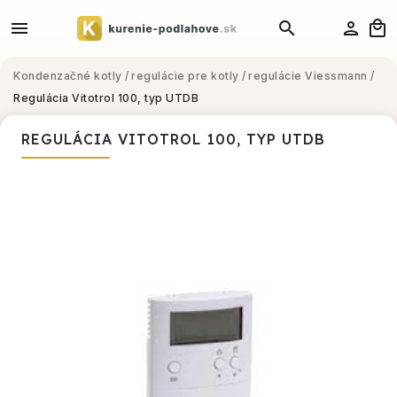
Kondenzačné kotly
/
regulácie pre kotly
/
regulácie Viessmann
/
Regulácia Vitotrol 100, typ UTDB
REGULÁCIA VITOTROL 100, TYP UTDB