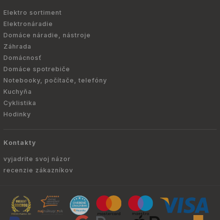
Elektro sortiment
Elektronáradie
Domáce náradie, nástroje
Záhrada
Domácnosť
Domáce spotrebiče
Notebooky, počítače, telefóny
Kuchyňa
Cyklistika
Hodinky
Kontakty
vyjadrite svoj názor
recenzie zákazníkov