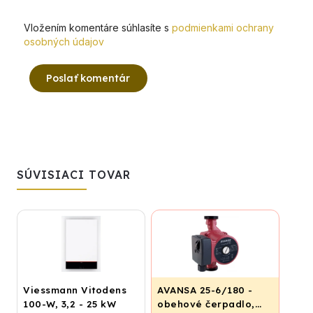
Vložením komentáre súhlasíte s
podmienkami ochrany
osobných údajov
Poslať komentár
SÚVISIACI TOVAR
Viessmann Vitodens
AVANSA 25-6/180 -
100-W, 3,2 - 25 kW
obehové čerpadlo,