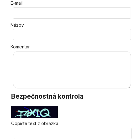
E-mail
Názov
Komentár
Bezpečnostná kontrola
Odpíšte text z obrázka