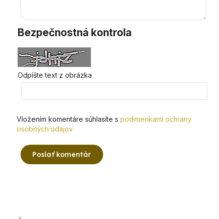
Bezpečnostná kontrola
Odpíšte text z obrázka
Vložením komentáre súhlasíte s
podmienkami ochrany
osobných údajov
Poslať komentár