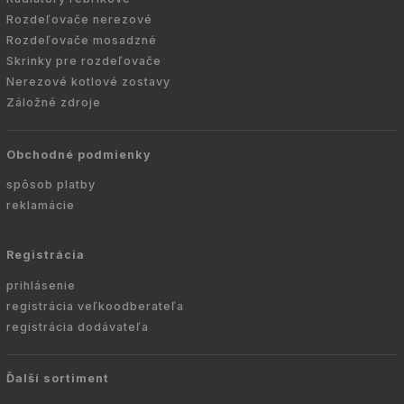
Rozdeľovače nerezové
Rozdeľovače mosadzné
Skrinky pre rozdeľovače
Nerezové kotlové zostavy
Záložné zdroje
Obchodné podmienky
spôsob platby
reklamácie
Registrácia
prihlásenie
registrácia veľkoodberateľa
registrácia dodávateľa
Ďalší sortiment