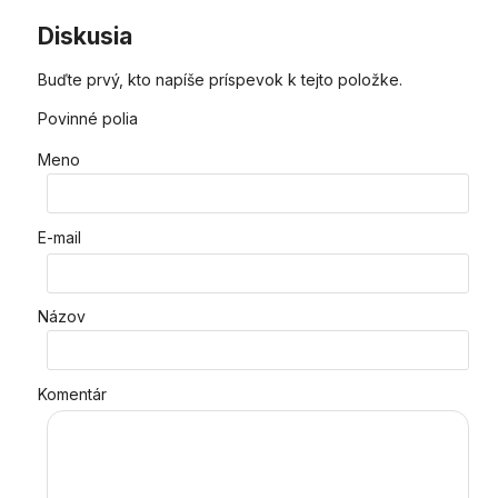
Diskusia
Buďte prvý, kto napíše príspevok k tejto položke.
Povinné polia
Meno
E-mail
Názov
Komentár