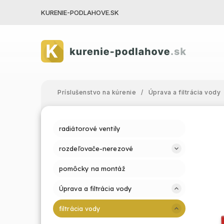
KURENIE-PODLAHOVE.SK
Príslušenstvo na kúrenie
/
Úprava a filtrácia vody
radiátorové ventily
rozdeľovače-nerezové
pomôcky na montáž
Úprava a filtrácia vody
filtrácia vody