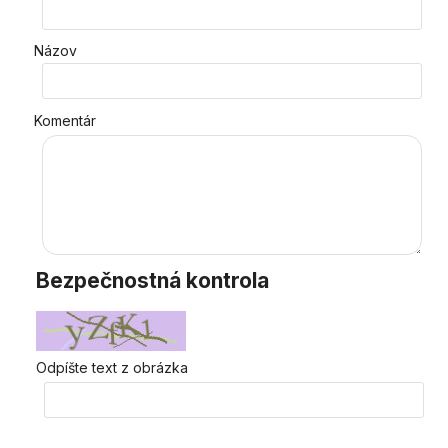
Názov
Komentár
Bezpečnostná kontrola
Odpíšte text z obrázka