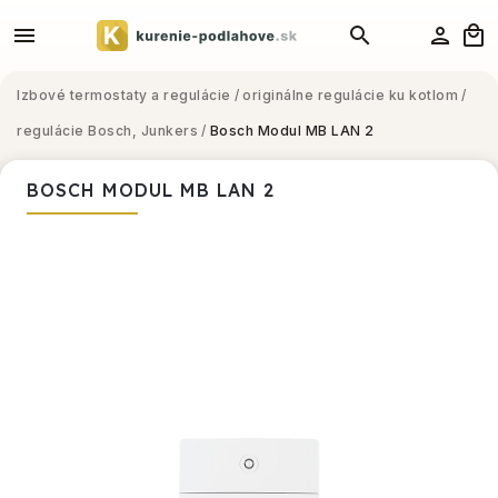
Izbové termostaty a regulácie
/
originálne regulácie ku kotlom
/
regulácie Bosch, Junkers
/
Bosch Modul MB LAN 2
BOSCH MODUL MB LAN 2